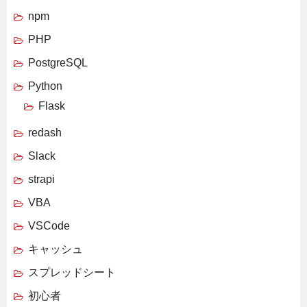
npm
PHP
PostgreSQL
Python
Flask
redash
Slack
strapi
VBA
VSCode
キャッシュ
スプレッドシート
初心者