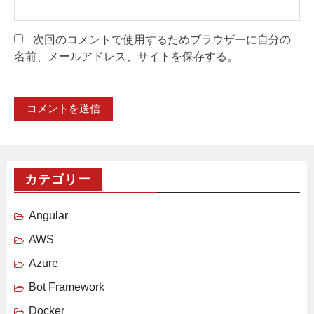
次回のコメントで使用するためブラウザーに自分の
名前、メールアドレス、サイトを保存する。
カテゴリー
Angular
AWS
Azure
Bot Framework
Docker