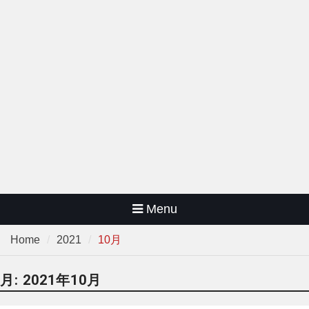
Menu
Home
2021
10月
月:
2021年10月