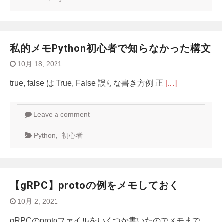
私的メモPython初心者で知らなかった構文
10月 18, 2021
true, false は True, False 誤りな書き方例 正
[…]
Leave a comment
Python
,
初心者
【gRPC】protoの例をメモしておく
10月 2, 2021
gRPCのprotoファイルをいくつか書いたのでメモまで