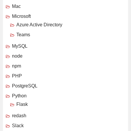
Mac
Microsoft
Azure Active Directory
Teams
MySQL
node
npm
PHP
PostgreSQL
Python
Flask
redash
Slack