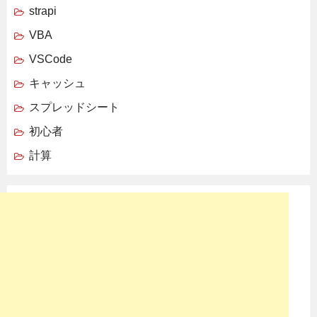
strapi
VBA
VSCode
キャッシュ
スプレッドシート
初心者
計算