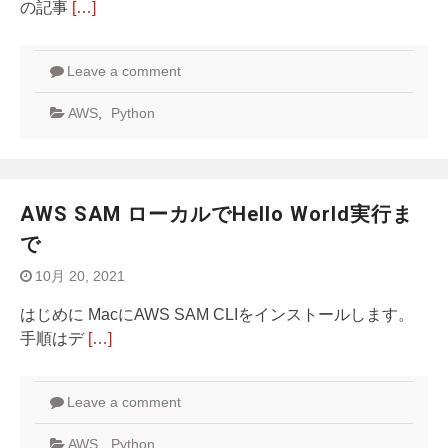
の記事
[…]
Leave a comment
AWS
,
Python
AWS SAM ローカルでHello World実行ま
で
10月 20, 2021
はじめに MacにAWS SAM CLIをインストールします。
手順はデ
[…]
Leave a comment
AWS
,
Python