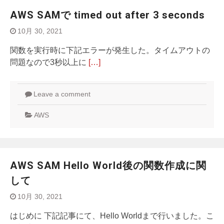
AWS SAMで timed out after 3 seconds
10月 30, 2021
関数を実行時に下記エラーが発生した。タイムアウトの
問題なので3秒以上に
[…]
Leave a comment
AWS
AWS SAM Hello World後の関数作成に関
して
10月 30, 2021
はじめに 下記記事にて、Hello Worldまで行いました。こ