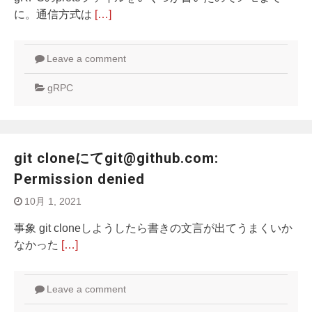
に。通信方式は
[…]
Leave a comment
gRPC
git cloneにてgit@github.com:
Permission denied
10月 1, 2021
事象 git cloneしようしたら書きの文言が出てうまくいか
なかった
[…]
Leave a comment