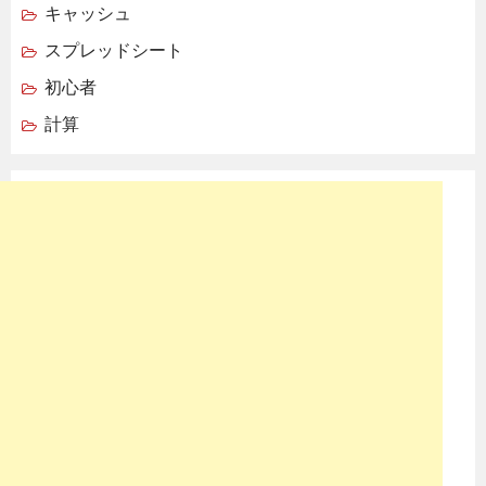
キャッシュ
スプレッドシート
初心者
計算