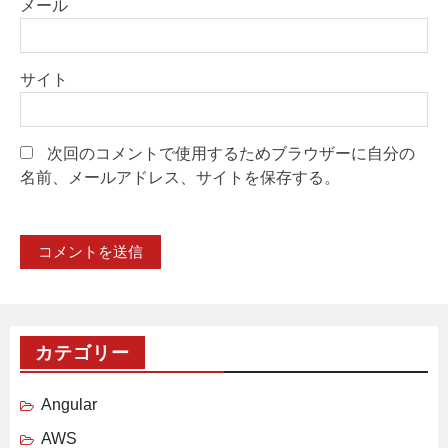
メール
サイト
次回のコメントで使用するためブラウザーに自分の
名前、メールアドレス、サイトを保存する。
カテゴリー
Angular
AWS