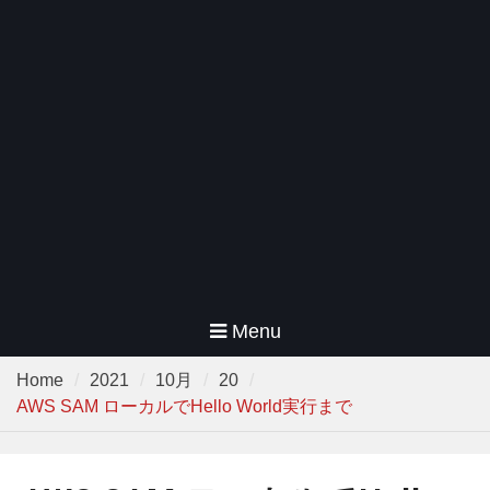
Menu
Home
2021
10月
20
AWS SAM ローカルでHello World実行まで