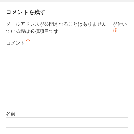
ビ
コメントを残す
ゲ
メールアドレスが公開されることはありません。
が付い
ー
※
ている欄は必須項目です
シ
※
ョ
コメント
ン
名前