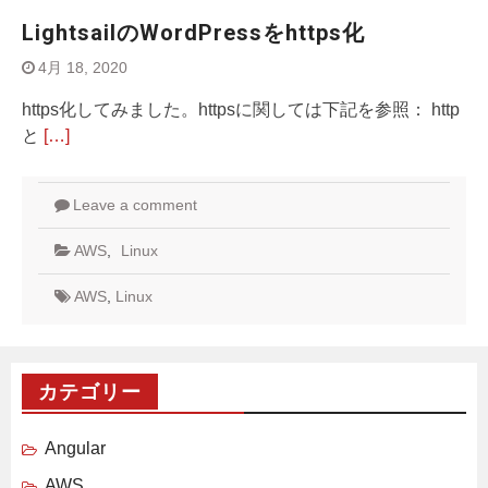
LightsailのWordPressをhttps化
4月 18, 2020
https化してみました。httpsに関しては下記を参照： http
と
[…]
Leave a comment
AWS
,
Linux
AWS
,
Linux
カテゴリー
Angular
AWS