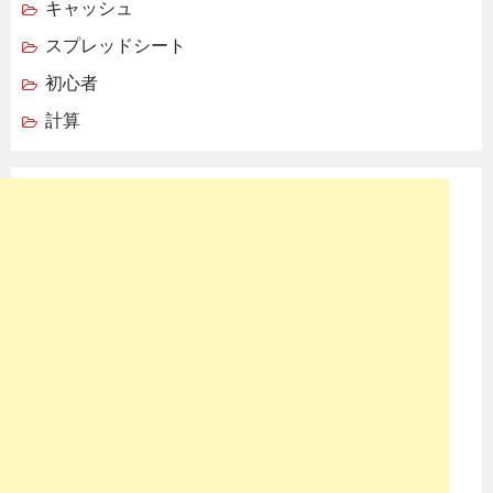
キャッシュ
スプレッドシート
初心者
計算