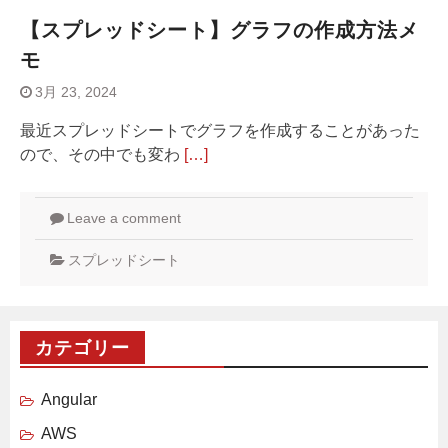
【スプレッドシート】グラフの作成方法メ
モ
3月 23, 2024
最近スプレッドシートでグラフを作成することがあった
ので、その中でも変わ
[…]
Leave a comment
スプレッドシート
カテゴリー
Angular
AWS