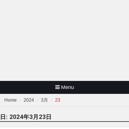
Menu
Home
2024
3月
23
日:
2024年3月23日