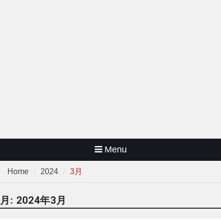
Menu
Home
2024
3月
月:
2024年3月