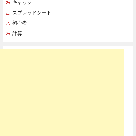
キャッシュ
スプレッドシート
初心者
計算