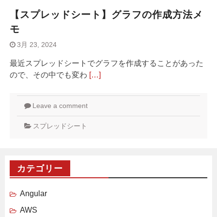
【スプレッドシート】グラフの作成方法メ
モ
3月 23, 2024
最近スプレッドシートでグラフを作成することがあった
ので、その中でも変わ
[…]
Leave a comment
スプレッドシート
カテゴリー
Angular
AWS