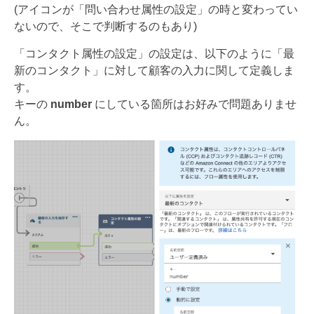
(アイコンが「問い合わせ属性の設定」の時と変わってい
ないので、そこで判断するのもあり)
「コンタクト属性の設定」の設定は、以下のように「最
新のコンタクト」に対して顧客の入力に関して定義しま
す。
キーの
number
にしている箇所はお好みで問題ありませ
ん。