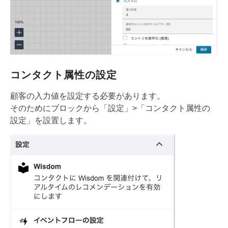
コンタクト属性の設定
顧客の入力値を設定する必要があります。
そのためにブロックから「設定」>「コンタクト属性の
設定」を設置します。