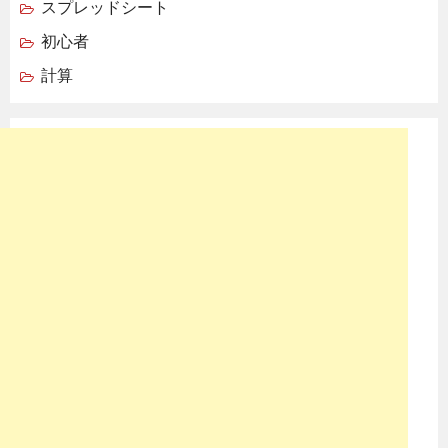
スプレッドシート
初心者
計算