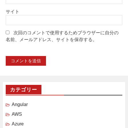
サイト
次回のコメントで使用するためブラウザーに自分の
名前、メールアドレス、サイトを保存する。
カテゴリー
Angular
AWS
Azure