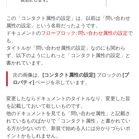
この「コンタクト属性の設定」は、以前は「問い合わせ
属性の設定」という名前だったようです。
ドキュメントの
フローブロック: 問い合わせ属性の設定
で
も、
タイトルが「問い合わせ属性の設定」なのにも関わら
ず、以下のようにしれっと「コンタクト属性の設定」と
書かれています。
次の画像は、
[コンタクト属性の設定]
ブロックの
[プ
ロパティ]
ページを示しています。
変更したならドキュメントのタイトルなり、変更した旨
を記載しておいて欲しいものです。
他のドキュメントを見ても「問い合わせ属性」と記載さ
れているものばかりで「コンタクト属性」と書かれてい
る方が少ないので、新規で始める人には分かりづらいポ
イントかもしれません。