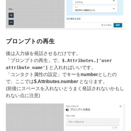
プロンプトの再生
後は入力値を発話させるだけです。
「プロンプトの再生」で、
$.Attributes.['user
attribute name']
と入れればいいです。
「コンタクト属性の設定」でキーを
number
としたの
で、ここでは
$.Attributes.number
となります。
(前後にスペースを入れないとうまく発話されないかもし
れない点に注意)