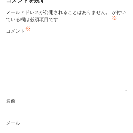
コメントを残す
ー
メールアドレスが公開されることはありません。
が付い
シ
※
ている欄は必須項目です
ョ
※
コメント
ン
名前
メール