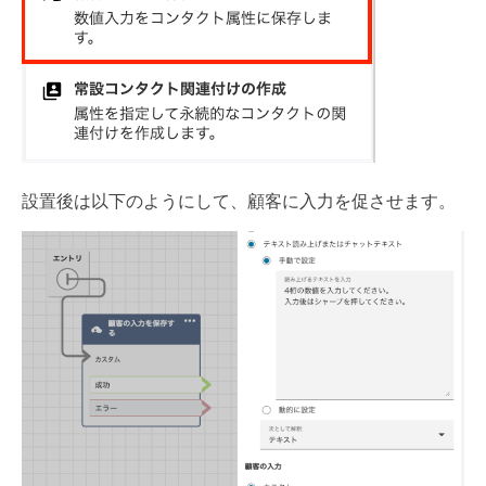
設置後は以下のようにして、顧客に入力を促させます。