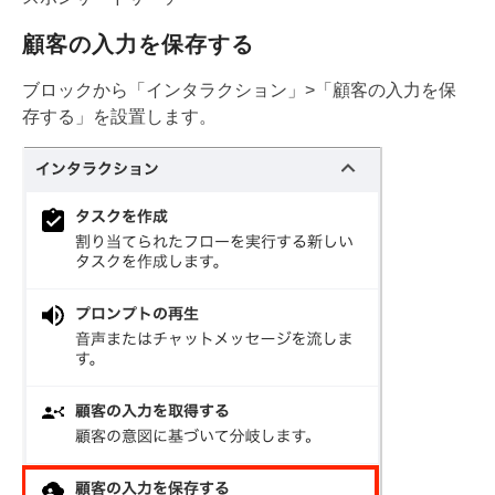
顧客の入力を保存する
ブロックから「インタラクション」>「顧客の入力を保
存する」を設置します。