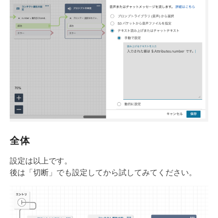
全体
設定は以上です。
後は「切断」でも設定してから試してみてください。