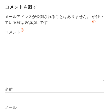
ゲ
コメントを残す
ー
メールアドレスが公開されることはありません。
が付い
シ
※
ている欄は必須項目です
ョ
※
コメント
ン
名前
メール