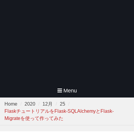
Menu
Home
2020
12月
25
FlaskチュートリアルをFlask-SQLAlchemyとFlask-
Migrateを使って作ってみた