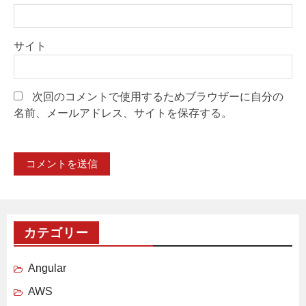
サイト
次回のコメントで使用するためブラウザーに自分の
名前、メールアドレス、サイトを保存する。
カテゴリー
Angular
AWS