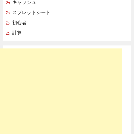
キャッシュ
スプレッドシート
初心者
計算