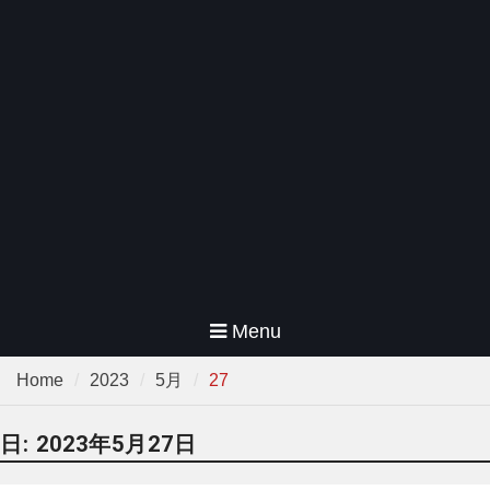
Menu
Home
2023
5月
27
日:
2023年5月27日