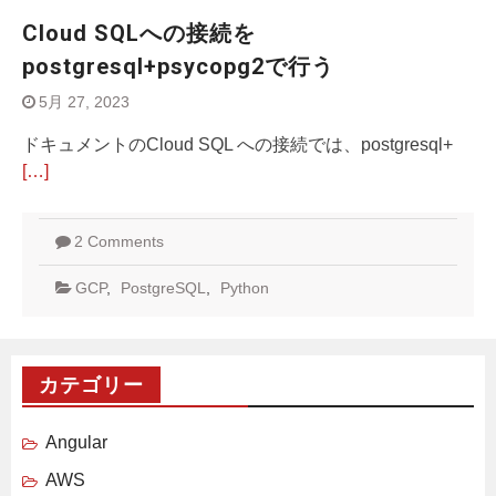
Cloud SQLへの接続を
postgresql+psycopg2で行う
5月 27, 2023
ドキュメントのCloud SQL への接続では、postgresql+
[…]
2 Comments
GCP
,
PostgreSQL
,
Python
カテゴリー
Angular
AWS