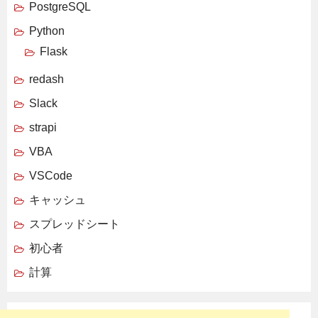
PostgreSQL
Python
Flask
redash
Slack
strapi
VBA
VSCode
キャッシュ
スプレッドシート
初心者
計算