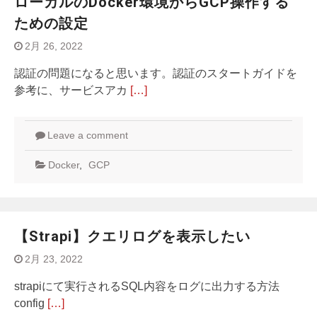
ローカルのDocker環境からGCP操作する
ための設定
2月 26, 2022
認証の問題になると思います。認証のスタートガイドを
参考に、サービスアカ
[…]
Leave a comment
Docker
,
GCP
【Strapi】クエリログを表示したい
2月 23, 2022
strapiにて実行されるSQL内容をログに出力する方法
config
[…]