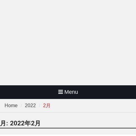
Menu
Home
2022
2月
月:
2022年2月