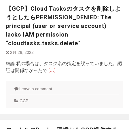
【GCP】Cloud Tasksのタスクを削除しよ
うとしたらPERMISSION_DENIED: The
principal (user or service account)
lacks IAM permission
“cloudtasks.tasks.delete”
2月 26, 2022
結論 私の場合は、タスク名の指定を誤っていました。認
証は関係なかったで
[…]
Leave a comment
GCP